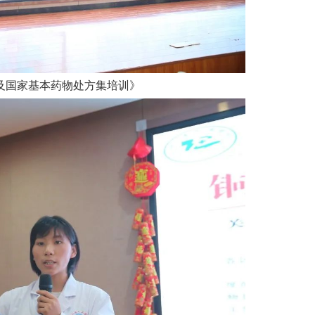
及国家基本药物处方集培训》