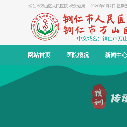
铜仁市万山区人民医院 祝您健康！
2026年8月7日 星期
网站首页
医院概况
新闻中