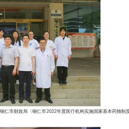
铜仁市财政局〈铜仁市2022年度医疗机构实施国家基本药物制