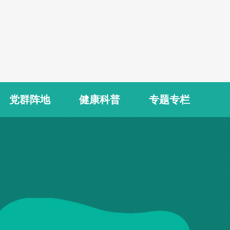
党群阵地
健康科普
专题专栏