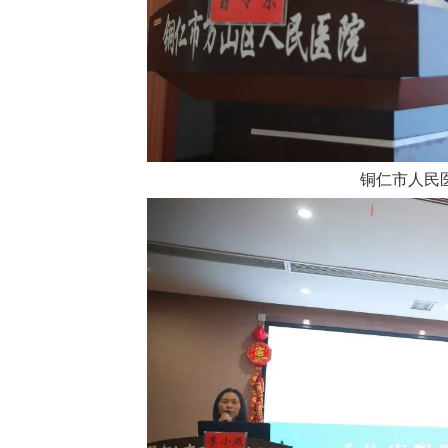
铜仁市人民