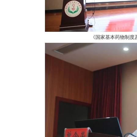
《国家基本药物制度