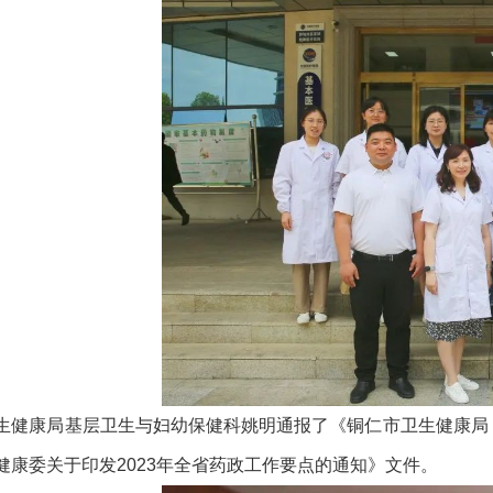
生健康局基层卫生与妇幼保健科姚明通报了《铜仁市卫生健康局 
健康委关于印发2023年全省药政工作要点的通知》文件。