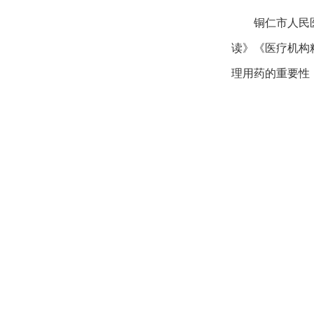
铜仁市人民
读》《医疗机构
理用药的重要性