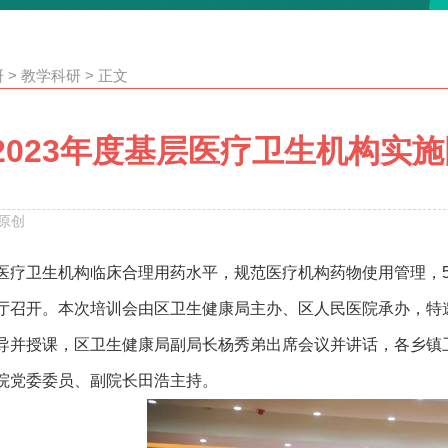
研
>
教学科研
>
正文
2023年度基层医疗卫生机构实
原创
医疗卫生机构临床合理用药水平，规范医疗机构药物使用管理，
厅召开。本次培训会由区卫生健康局主办、区人民医院承办，特
导并授课，区卫生健康局副局长杨秀弟出席会议并讲话，各乡镇
院党委委员、副院长田浩主持。