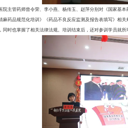
医院主管药师曾令荣、李小燕、杨传玉、赵萍分别对《国家基本
精麻药品规范化培训》《药品不良反应监测及报告表填写》相关
，同时也掌握了相关法律法规。培训结束后，还对参训学员就所