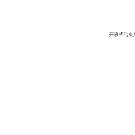
开班式结束