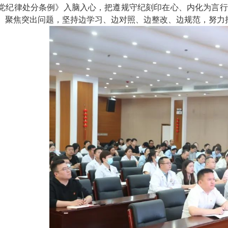
党纪律处分条例》入脑入心，把遵规守纪刻印在心、内化为言行
。聚焦突出问题，坚持边学习、边对照、边整改、边规范，努力