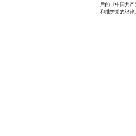
后的《中国共产
和维护党的纪律