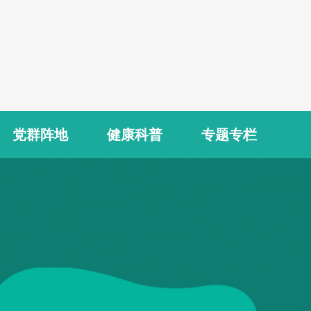
党群阵地
健康科普
专题专栏