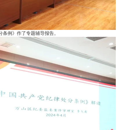
分条例》作了专题辅导报告。