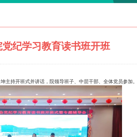
院党纪学习教育读书班开班
景坤主持开班式并讲话，院领导班子、中层干部、全体党员参加