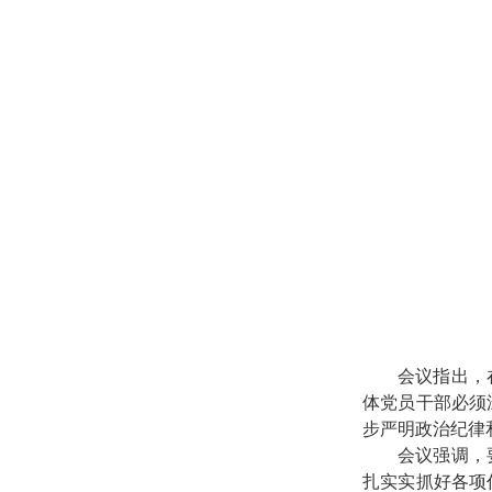
会议指出，
体党员干部必须
步严明政治纪律
会议强调，
扎实实抓好各项