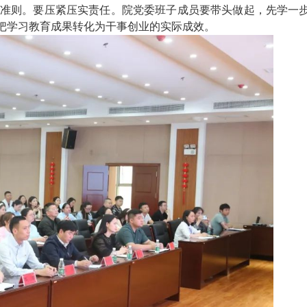
准则。要压紧压实责任。院党委班子成员要带头做起，先学一
把学习教育成果转化为干事创业的实际成效。