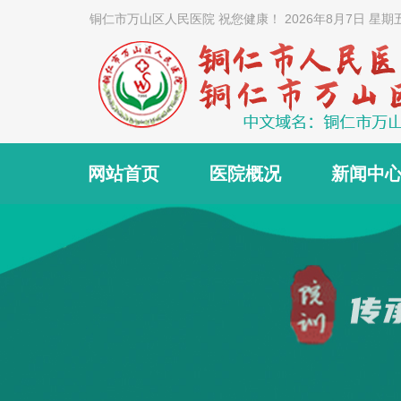
铜仁市万山区人民医院 祝您健康！
2026年8月7日 星期
网站首页
医院概况
新闻中