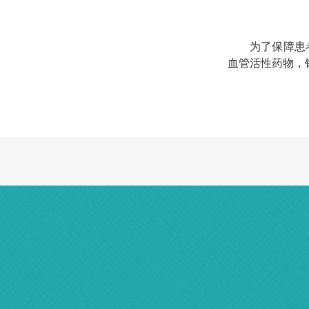
为了保障患
血管活性药物，