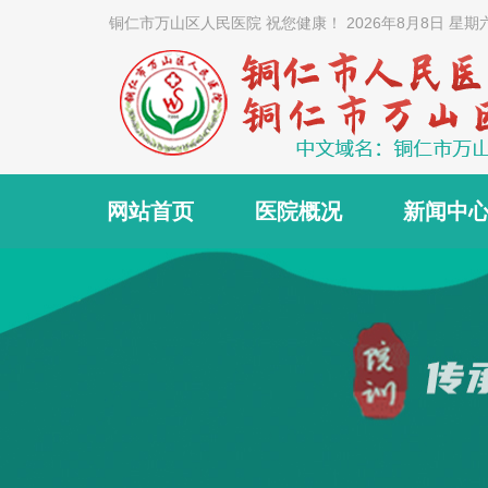
铜仁市万山区人民医院 祝您健康！
2026年8月8日 星期
网站首页
医院概况
新闻中