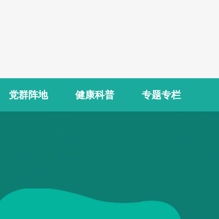
党群阵地
健康科普
专题专栏