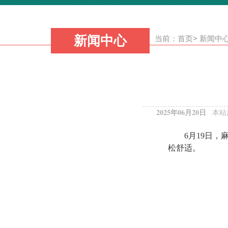
新闻中心
当前：
首页
>
新闻中
2025年06月20日
本站
6月19日
松舒适。