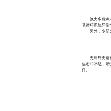
绝大多数患
吸循环系统异常
另外，少部
无痛纤支镜
焦虑和不适，增
件。