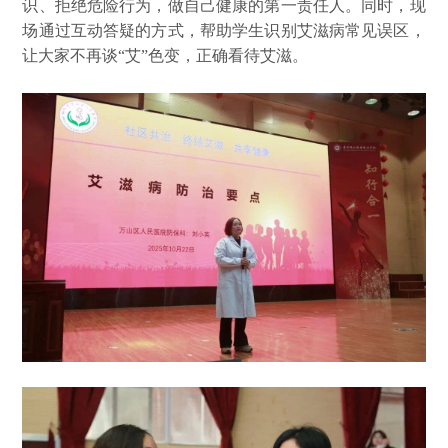
识、拒绝危险行为，做自己健康的第一责任人。同时，现
场通过互动答疑的方式，帮助学生识别艾滋病常见误区，
让大家不再谈“艾”色变，正确看待艾滋。