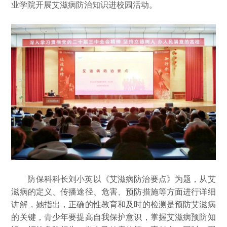
业学院开展艾滋病防治知识进校园活动。
防保科科长刘小英以《艾滋病防治要点》为题，从艾
滋病的定义、传播途径、危害、预防措施等方面进行详细
讲解，她指出，正确的性教育和及时的检测是预防艾滋病
的关键，青少年要提高自我保护意识，掌握艾滋病预防知