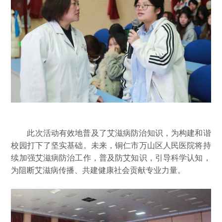
此次活动有效地普及了艾滋病防治知识，为构建和谐
校园打下了坚实基础。未来，铜仁市万山区人民医院将持
续加强艾滋病防治工作，普及防艾知识，引导科学认知，
为阻断艾滋病传播、共建健康社会贡献专业力量。