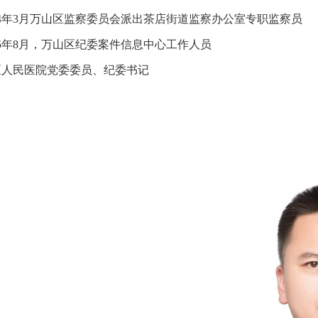
2024年3月万山区监察委员会派出茶店街道监察办公室专职监察员
2025年8月，万山区纪委案件信息中心工作人员
山区人民医院党委委员、纪委书记