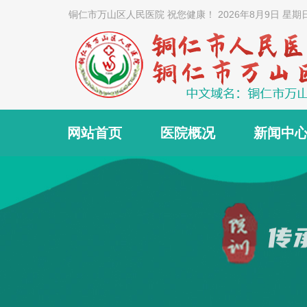
铜仁市万山区人民医院 祝您健康！
2026年8月9日 星期
网站首页
医院概况
新闻中