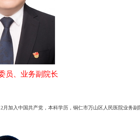
委委员、业务副院长
8年12月加入中国共产党，本科学历，铜仁市万山区人民医院业务副院