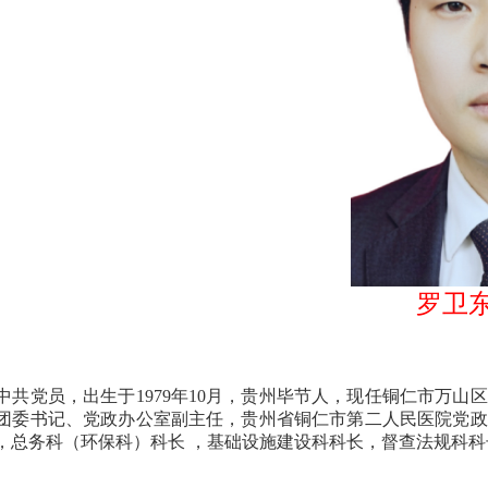
罗卫
中共党员，出生于1979年10月，贵州毕节人，现任铜仁市万山
团委书记、党政办公室副主任，贵州省铜仁市第二人民医院党政
，总务科（环保科）科长 ，基础设施建设科科长，督查法规科科