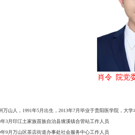
肖令 院党
万山人，1991年5月出生，2013年7月毕业于贵阳医学院，大学本
2018年3月印江土家族苗族自治县缠溪镇合管站工作人员
2019年9月万山区茶店街道办事处社会服务中心工作人员