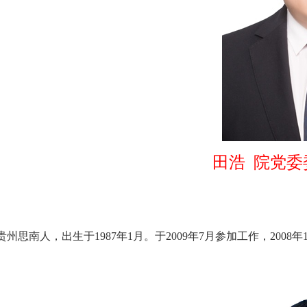
田浩 院党
州思南人，出生于1987年1月。于2009年7月参加工作，200