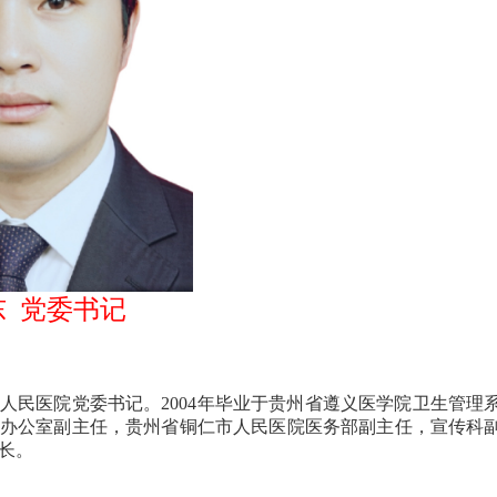
东 党委书记
区人民医院党委书记。2004年毕业于贵州省遵义医学院卫生管理
办公室副主任，贵州省铜仁市人民医院医务部副主任，宣传科
长。