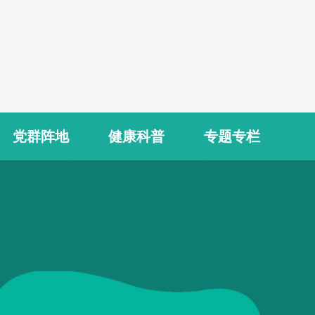
党群阵地
健康科普
专题专栏