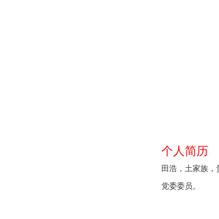
个人简历
田浩，土家族，贵
党委委员。