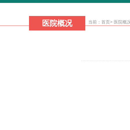
医院概况
当前：
首页
>
医院概