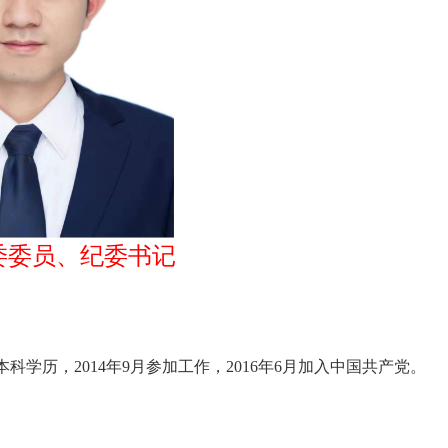
委委员、纪委书记
科学历，2014年9月参加工作，2016年6月加入中国共产党。