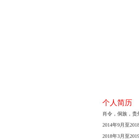
个人简历
肖令，侗族，贵州
2014年9月至
2018年3月至