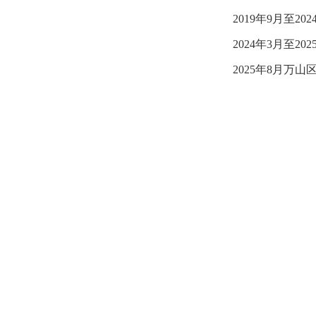
2019年9月至
2024年3月至
2025年8月万