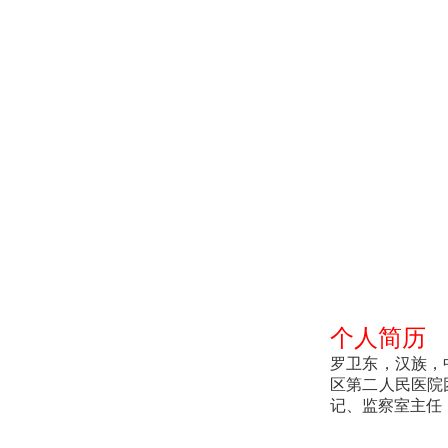
个人简历
罗卫东，汉族，
区第二人民医院
记、监察室主任